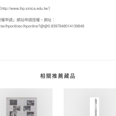
www.ihp.sinica.edu.tw/）
授權申請」網站申請授權，網址：
edu.tw/ihponlinec/ihponline?@@0.8397848014139848
相關推薦藏品