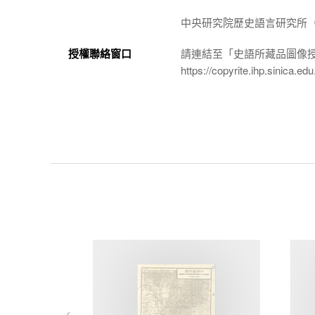
中央研究院歷史語言研究所（http://
授權聯絡窗口
請連結至「史語所藏品圖像
https://copyrite.ihp.sinica.