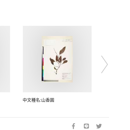
中文種名:山香圓