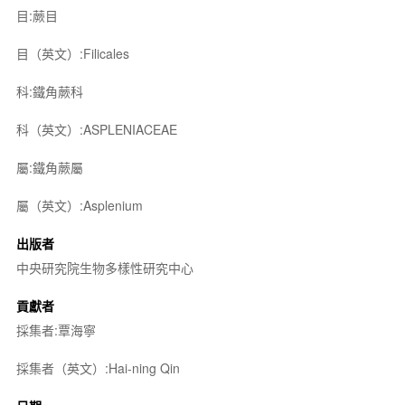
目:蕨目
目（英文）:Filicales
科:鐵角蕨科
科（英文）:ASPLENIACEAE
屬:鐵角蕨屬
屬（英文）:Asplenium
出版者
中央研究院生物多樣性研究中心
貢獻者
採集者:覃海寧
採集者（英文）:Hai-ning Qin