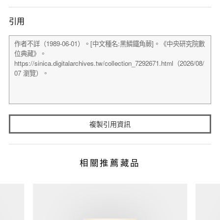
引用
複製引用資訊
相關推薦藏品