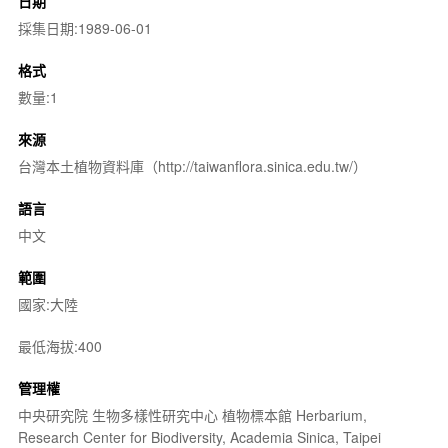
日期
採集日期:1989-06-01
格式
數量:1
來源
台灣本土植物資料庫（http://taiwanflora.sinica.edu.tw/）
語言
中文
範圍
國家:大陸
最低海拔:400
管理權
中央研究院 生物多樣性研究中心 植物標本館 Herbarium,
Research Center for Biodiversity, Academia Sinica, Taipei