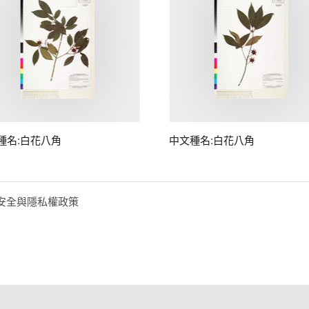
種名:白花八角
中文種名:白花八角
安全與隱私權政策