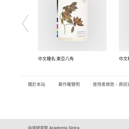
中文種名:東亞八角
中文
關於本站
著作權聲明
使用者條款、資訊
中央研究院 Academia Sinica