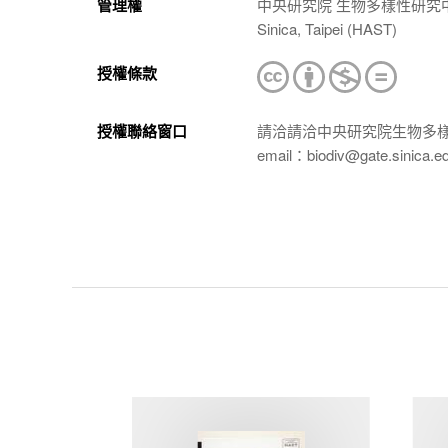
管理權
中央研究院 生物多樣性研究中心 植物標本館
Sinica, Taipei (HAST)
授權條款
授權聯絡窗口
請洽請洽中央研究院生物多
email：biodiv@gate.sinica.e