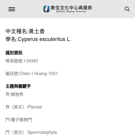
中文種名:黃土香
學名:Cyperus esculentus L.
識別資訊
標本館號:139383
編目號:Chien-I Huang 7007
主題與關鍵字
界:植物界
界（英文）:Plantae
門:種子植物門
門（英文）:Spermatophyta