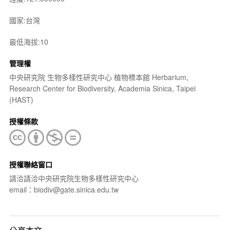
國家:台灣
最低海拔:10
管理權
中央研究院 生物多樣性研究中心 植物標本館 Herbarium,
Research Center for Biodiversity, Academia Sinica, Taipei
(HAST)
授權條款
授權聯絡窗口
請洽請洽中央研究院生物多樣性研究中心
email：biodiv@gate.sinica.edu.tw