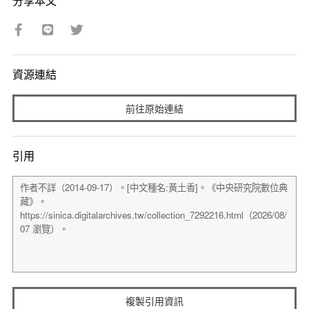
分享本文
資源連結
前往原始連結
引用
複製引用資訊