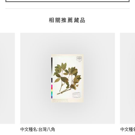
相關推薦藏品
中文種名:台灣八角
中文種