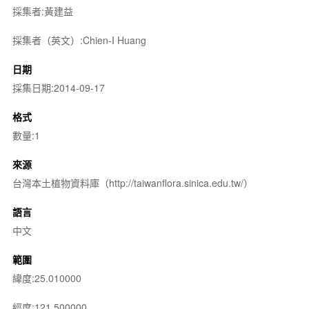
採集者:黃建益
採集者（英文）:Chien-I Huang
日期
採集日期:2014-09-17
格式
數量:1
來源
台灣本土植物資料庫（http://taiwanflora.sinica.edu.tw/）
語言
中文
範圍
緯度:25.010000
經度:121.500000