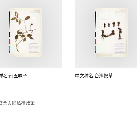
種名:南五味子
中文種名:台灣奴草
安全與隱私權政策