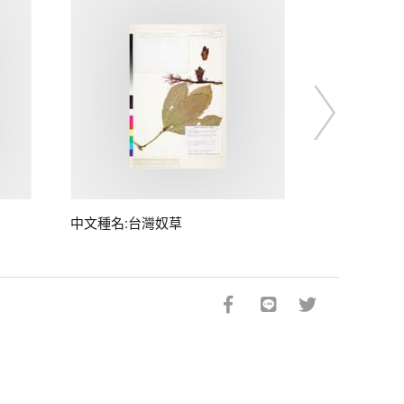
中文種名:台灣奴草