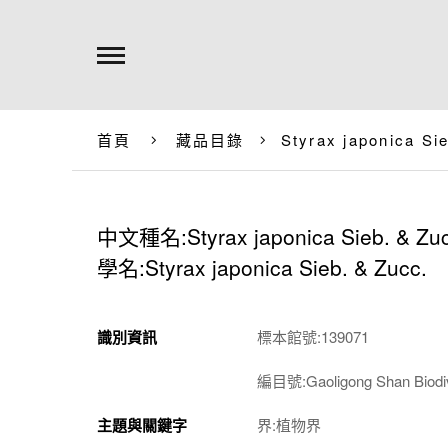
首頁
藏品目錄
Styrax japonica Si
中文種名:Styrax japonica Sieb. & Zuc
學名:Styrax japonica Sieb. & Zucc.
識別資訊
標本館號:139071
編目號:Gaoligong Shan Biodiv
主題與關鍵字
界:植物界