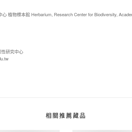
 Herbarium, Research Center for Biodiversity, Acade
樣性研究中心
du.tw
相關推薦藏品