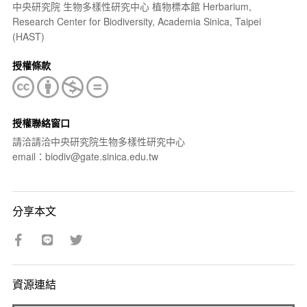
中央研究院 生物多樣性研究中心 植物標本館 Herbarium,
Research Center for Biodiversity, Academia Sinica, Taipei
(HAST)
授權條款
授權聯絡窗口
請洽請洽中央研究院生物多樣性研究中心
email：biodiv@gate.sinica.edu.tw
分享本文
資源連結