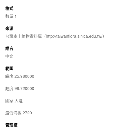
格式
數量:1
來源
台灣本土植物資料庫（http://taiwanflora.sinica.edu.tw/）
語言
中文
範圍
緯度:25.980000
經度:98.720000
國家:大陸
最低海拔:2720
管理權