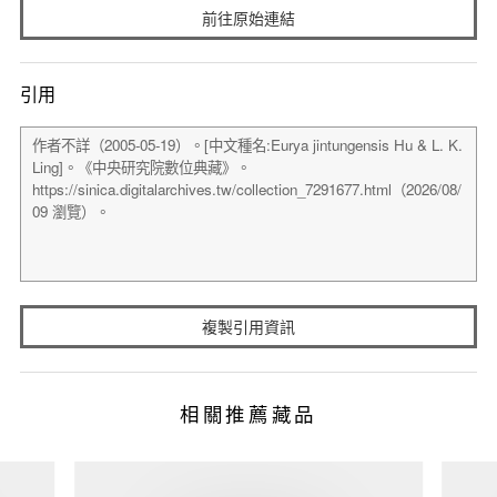
前往原始連結
引用
複製引用資訊
相關推薦藏品