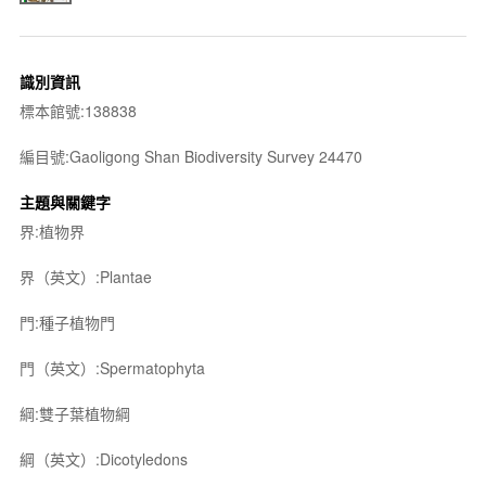
識別資訊
標本館號:138838
編目號:Gaoligong Shan Biodiversity Survey 24470
主題與關鍵字
界:植物界
界（英文）:Plantae
門:種子植物門
門（英文）:Spermatophyta
綱:雙子葉植物綱
綱（英文）:Dicotyledons