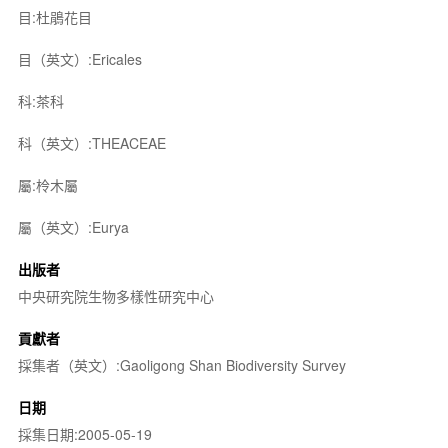
目:杜鵑花目
目（英文）:Ericales
科:茶科
科（英文）:THEACEAE
屬:柃木屬
屬（英文）:Eurya
出版者
中央研究院生物多樣性研究中心
貢獻者
採集者（英文）:Gaoligong Shan Biodiversity Survey
日期
採集日期:2005-05-19