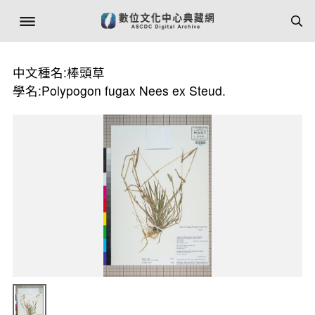
中文種名:棒頭草
學名:Polypogon fugax Nees ex Steud.