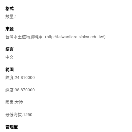
格式
數量:1
來源
台灣本土植物資料庫（http://taiwanflora.sinica.edu.tw/）
語言
中文
範圍
緯度:24.810000
經度:98.870000
國家:大陸
最低海拔:1250
管理權