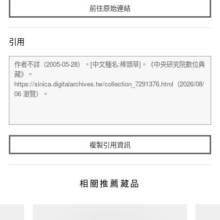
前往原始連結
引用
複製引用資訊
相關推薦藏品