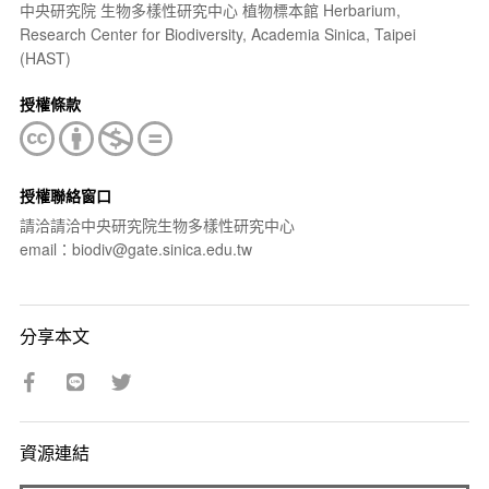
中央研究院 生物多樣性研究中心 植物標本館 Herbarium,
Research Center for Biodiversity, Academia Sinica, Taipei
(HAST)
授權條款
授權聯絡窗口
請洽請洽中央研究院生物多樣性研究中心
email：biodiv@gate.sinica.edu.tw
分享本文
資源連結