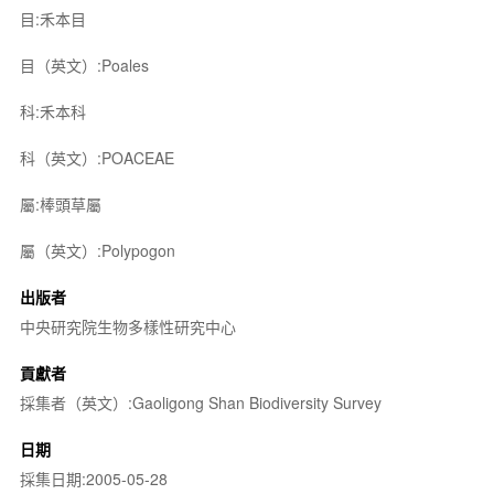
目:禾本目
目（英文）:Poales
科:禾本科
科（英文）:POACEAE
屬:棒頭草屬
屬（英文）:Polypogon
出版者
中央研究院生物多樣性研究中心
貢獻者
採集者（英文）:Gaoligong Shan Biodiversity Survey
日期
採集日期:2005-05-28