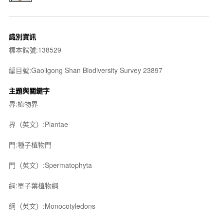
識別資訊
標本館號:138529
編目號:Gaoligong Shan Biodiversity Survey 23897
主題與關鍵字
界:植物界
界（英文）:Plantae
門:種子植物門
門（英文）:Spermatophyta
綱:單子葉植物綱
綱（英文）:Monocotyledons