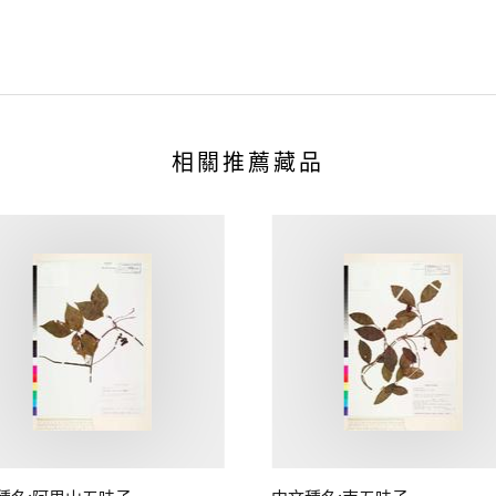
相關推薦藏品