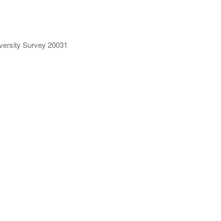
ersity Survey 20031