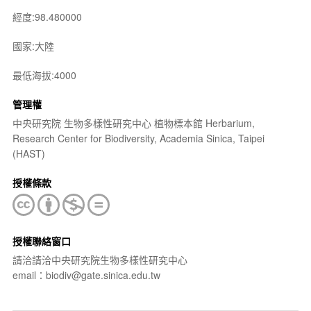
經度:98.480000
國家:大陸
最低海拔:4000
管理權
中央研究院 生物多樣性研究中心 植物標本館 Herbarium,
Research Center for Biodiversity, Academia Sinica, Taipei
(HAST)
授權條款
授權聯絡窗口
請洽請洽中央研究院生物多樣性研究中心
email：biodiv@gate.sinica.edu.tw