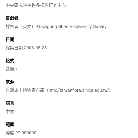
中央研究院生物多樣性研究中心
貢獻者
採集者（英文）:Gaoligong Shan Biodiversity Survey
日期
採集日期:2006-08-28
格式
數量:1
來源
台灣本土植物資料庫（http://taiwanflora.sinica.edu.tw/）
語言
中文
範圍
緯度:27.990000