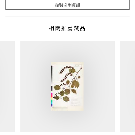
複製引用資訊
相關推薦藏品