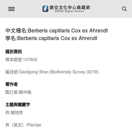
中文種名:Berberis capillaris Cox ex Ahrendt
學名:Berberis capillaris Cox ex Ahrendt
識別資訊
標本館號:137802
編目號:Gaoligong Shan Biodiversity Survey 32755
著作者
鑑訂者:韓中梅
主題與關鍵字
界:植物界
界（英文）:Plantae