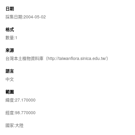
日期
採集日期:2004-05-02
格式
數量:1
來源
台灣本土植物資料庫（http://taiwanflora.sinica.edu.tw/）
語言
中文
範圍
緯度:27.170000
經度:98.770000
國家:大陸