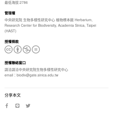
最低海拔:2786
管理權
中央研究院 生物多樣性研究中心 植物標本館 Herbarium,
Research Center for Biodiversity, Academia Sinica, Taipei
(HAST)
授權條款
授權聯絡窗口
請洽請洽中央研究院生物多樣性研究中心
email：biodiv@gate.sinica.edu.tw
分享本文