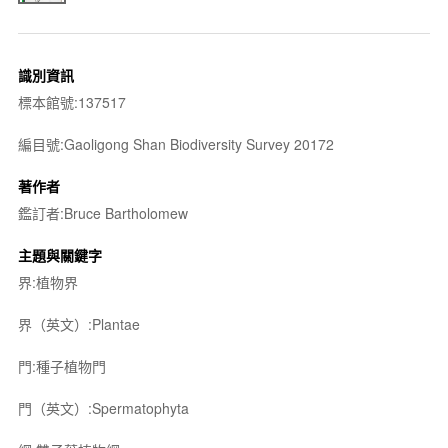
識別資訊
標本館號:137517
編目號:Gaoligong Shan Biodiversity Survey 20172
著作者
鑑訂者:Bruce Bartholomew
主題與關鍵字
界:植物界
界（英文）:Plantae
門:種子植物門
門（英文）:Spermatophyta