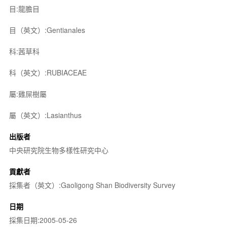
目:龍膽目
目（英文）:Gentianales
科:茜草科
科（英文）:RUBIACEAE
屬:雞屎樹屬
屬（英文）:Lasianthus
出版者
中央研究院生物多樣性研究中心
貢獻者
採集者（英文）:Gaoligong Shan Biodiversity Survey
日期
採集日期:2005-05-26