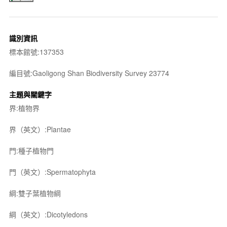
識別資訊
標本館號:137353
編目號:Gaoligong Shan Biodiversity Survey 23774
主題與關鍵字
界:植物界
界（英文）:Plantae
門:種子植物門
門（英文）:Spermatophyta
綱:雙子葉植物綱
綱（英文）:Dicotyledons