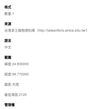
格式
數量:1
來源
台灣本土植物資料庫（http://taiwanflora.sinica.edu.tw/）
語言
中文
範圍
緯度:24.830000
經度:98.770000
國家:大陸
最低海拔:2120
管理權