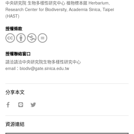
中央研究院 生物多樣性研究中心 植物標本館 Herbarium,
Research Center for Biodiversity, Academia Sinica, Taipei
(HAST)
授權條款
授權聯絡窗口
請洽請洽中央研究院生物多樣性研究中心
email：biodiv@gate.sinica.edu.tw
分享本文
資源連結