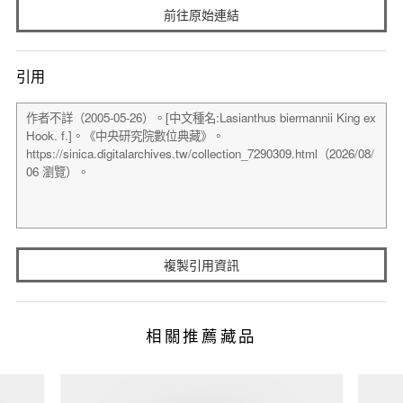
前往原始連結
引用
複製引用資訊
相關推薦藏品