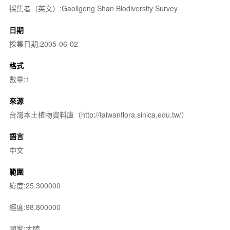
採集者（英文）:Gaoligong Shan Biodiversity Survey
日期
採集日期:2005-06-02
格式
數量:1
來源
台灣本土植物資料庫（http://taiwanflora.sinica.edu.tw/）
語言
中文
範圍
緯度:25.300000
經度:98.800000
國家:大陸