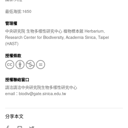
最低海拔:1650
管理權
中央研究院 生物多樣性研究中心 植物標本館 Herbarium,
Research Center for Biodiversity, Academia Sinica, Taipei
(HAST)
授權條款
授權聯絡窗口
請洽請洽中央研究院生物多樣性研究中心
email：biodiv@gate.sinica.edu.tw
分享本文