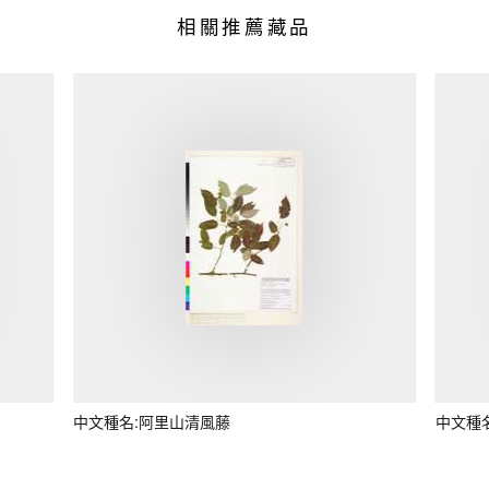
相關推薦藏品
中文種名:阿里山清風藤
中文種