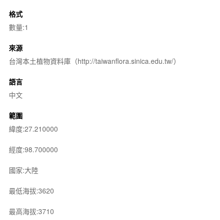
格式
數量:1
來源
台灣本土植物資料庫（http://taiwanflora.sinica.edu.tw/）
語言
中文
範圍
緯度:27.210000
經度:98.700000
國家:大陸
最低海拔:3620
最高海拔:3710