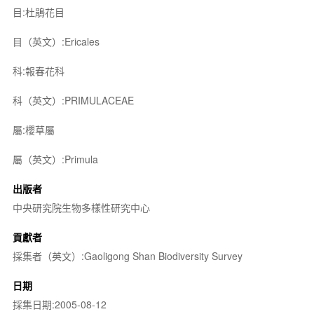
目:杜鵑花目
目（英文）:Ericales
科:報春花科
科（英文）:PRIMULACEAE
屬:櫻草屬
屬（英文）:Primula
出版者
中央研究院生物多樣性研究中心
貢獻者
採集者（英文）:Gaoligong Shan Biodiversity Survey
日期
採集日期:2005-08-12