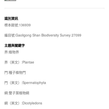
識別資訊
標本館號:136939
編目號:Gaoligong Shan Biodiversity Survey 27099
主題與關鍵字
界:植物界
界（英文）:Plantae
門:種子植物門
門（英文）:Spermatophyta
綱:雙子葉植物綱
綱（英文）:Dicotyledons