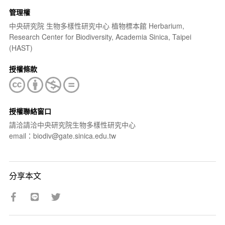
管理權
中央研究院 生物多樣性研究中心 植物標本館 Herbarium,
Research Center for Biodiversity, Academia Sinica, Taipei
(HAST)
授權條款
授權聯絡窗口
請洽請洽中央研究院生物多樣性研究中心
email：biodiv@gate.sinica.edu.tw
分享本文