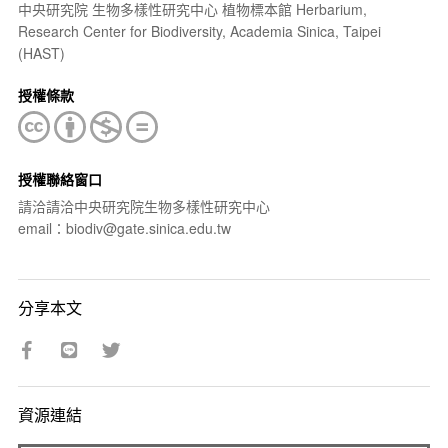
中央研究院 生物多樣性研究中心 植物標本館 Herbarium,
Research Center for Biodiversity, Academia Sinica, Taipei
(HAST)
授權條款
授權聯絡窗口
請洽請洽中央研究院生物多樣性研究中心
email：biodiv@gate.sinica.edu.tw
分享本文
資源連結