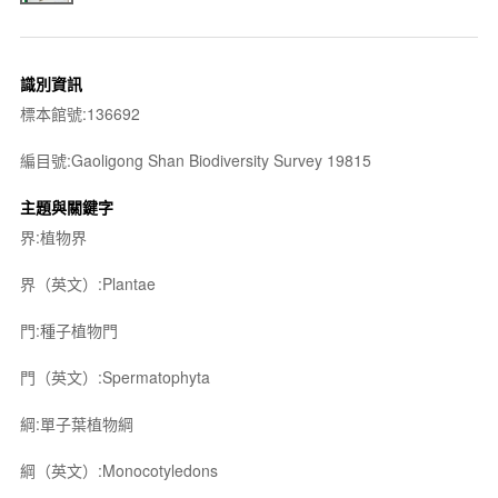
識別資訊
標本館號:136692
編目號:Gaoligong Shan Biodiversity Survey 19815
主題與關鍵字
界:植物界
界（英文）:Plantae
門:種子植物門
門（英文）:Spermatophyta
綱:單子葉植物綱
綱（英文）:Monocotyledons