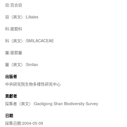
目:百合目
目（英文）:Liliales
科:菝葜科
科（英文）:SMILACACEAE
屬:菝葜屬
屬（英文）:Smilax
出版者
中央研究院生物多樣性研究中心
貢獻者
採集者（英文）:Gaoligong Shan Biodiversity Survey
日期
採集日期:2004-05-09