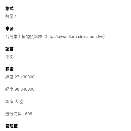
格式
數量:1
來源
台灣本土植物資料庫（http://taiwanflora.sinica.edu.tw/）
語言
中文
範圍
緯度:27.130000
經度:98.840000
國家:大陸
最低海拔:1608
管理權