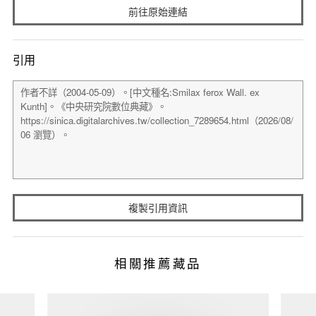
前往原始連結
引用
複製引用資訊
相關推薦藏品