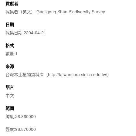
貢獻者
採集者（英文）:Gaoligong Shan Biodiversity Survey
日期
採集日期:2204-04-21
格式
數量:1
來源
台灣本土植物資料庫（http://taiwanflora.sinica.edu.tw/）
語言
中文
範圍
緯度:26.860000
經度:98.870000