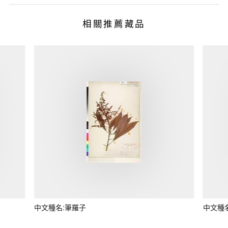
相關推薦藏品
中文種名:筆羅子
中文種