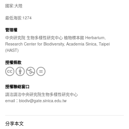
國家:大陸
最低海拔:1274
管理權
中央研究院 生物多樣性研究中心 植物標本館 Herbarium,
Research Center for Biodiversity, Academia Sinica, Taipei
(HAST)
授權條款
授權聯絡窗口
請洽請洽中央研究院生物多樣性研究中心
email：biodiv@gate.sinica.edu.tw
分享本文