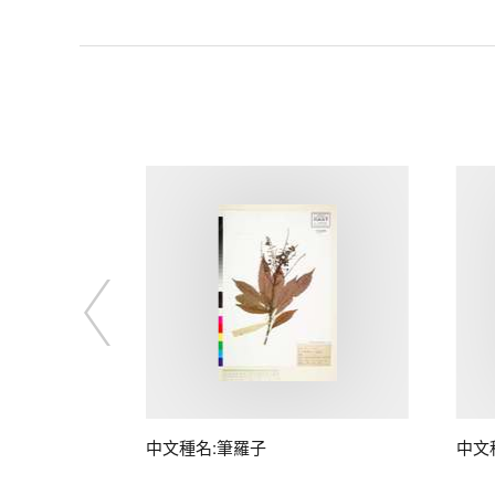
子
中文種名:筆羅子
中文