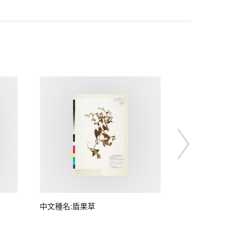
中文種名:盾果草