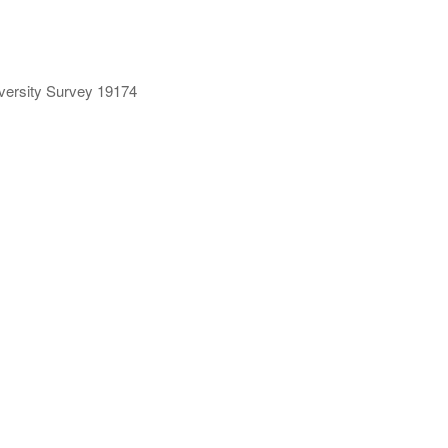
ersity Survey 19174