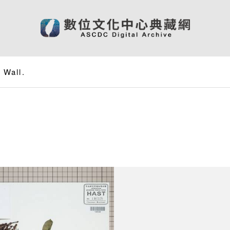
 Wall.