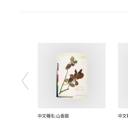
中文種名:山香圓
中文