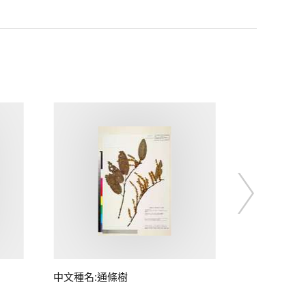
中文種名:通條樹