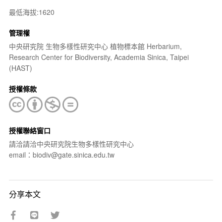
最低海拔:1620
管理權
中央研究院 生物多樣性研究中心 植物標本館 Herbarium,
Research Center for Biodiversity, Academia Sinica, Taipei
(HAST)
授權條款
授權聯絡窗口
請洽請洽中央研究院生物多樣性研究中心
email：biodiv@gate.sinica.edu.tw
分享本文