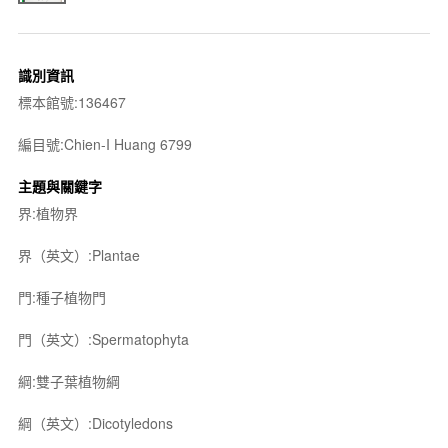
識別資訊
標本館號:136467
編目號:Chien-I Huang 6799
主題與關鍵字
界:植物界
界（英文）:Plantae
門:種子植物門
門（英文）:Spermatophyta
綱:雙子葉植物綱
綱（英文）:Dicotyledons