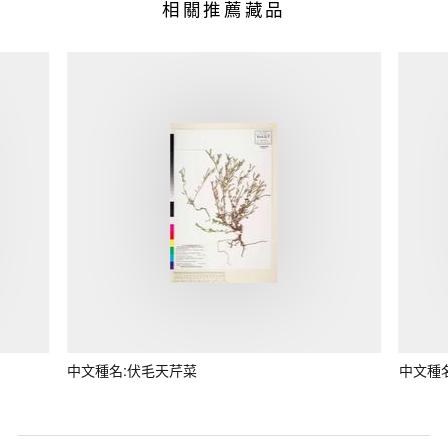
相關推薦藏品
中文種名:伏毛天芹菜
中文種