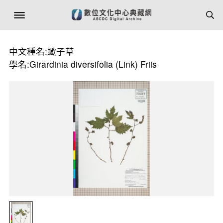
中文種名:蠍子草
學名:Girardinia diversifolia (Link) Friis