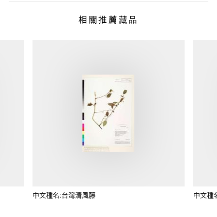
相關推薦藏品
中文種名:台灣清風藤
中文種