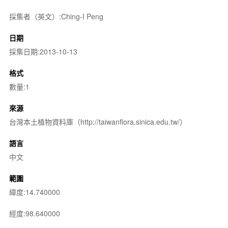
採集者（英文）:Ching-I Peng
日期
採集日期:2013-10-13
格式
數量:1
來源
台灣本土植物資料庫（http://taiwanflora.sinica.edu.tw/）
語言
中文
範圍
緯度:14.740000
經度:98.640000