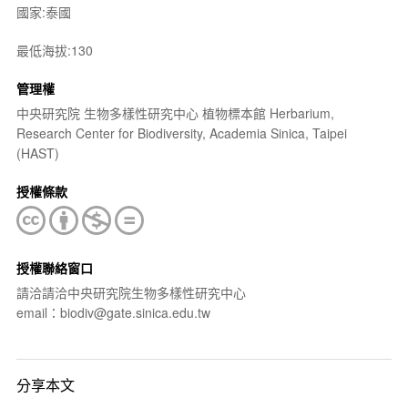
國家:泰國
最低海拔:130
管理權
中央研究院 生物多樣性研究中心 植物標本館 Herbarium,
Research Center for Biodiversity, Academia Sinica, Taipei
(HAST)
授權條款
授權聯絡窗口
請洽請洽中央研究院生物多樣性研究中心
email：biodiv@gate.sinica.edu.tw
分享本文