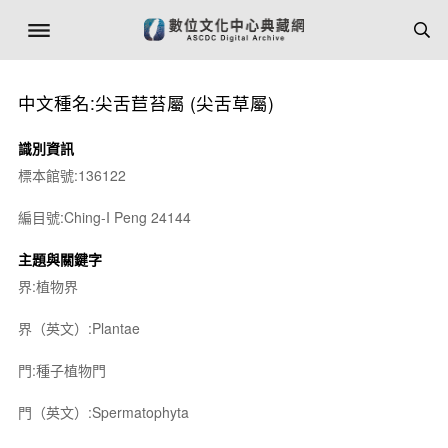
中文種名:尖舌苣苔屬 (尖舌草屬)
識別資訊
標本館號:136122
編目號:Ching-I Peng 24144
主題與關鍵字
界:植物界
界（英文）:Plantae
門:種子植物門
門（英文）:Spermatophyta