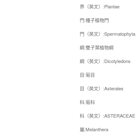
界（英文）:Plantae
門:種子植物門
門（英文）:Spermatophyta
綱:雙子葉植物綱
綱（英文）:Dicotyledons
目:菊目
目（英文）:Asterales
科:菊科
科（英文）:ASTERACEAE
屬:Melanthera