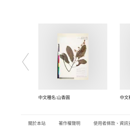
中文種名:山香圓
中文
關於本站
著作權聲明
使用者條款、資訊