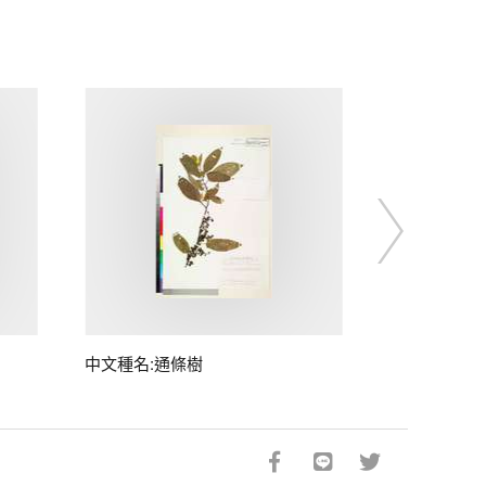
中文種名:通條樹