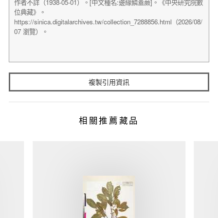
複製引用資訊
相關推薦藏品