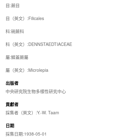
目:蕨目
目（英文）:Filicales
科:碗蕨科
科（英文）:DENNSTAEDTIACEAE
屬:鱗蓋蕨屬
屬（英文）:Microlepia
出版者
中央研究院生物多樣性研究中心
貢獻者
採集者（英文）:Y.-W. Taam
日期
採集日期:1938-05-01