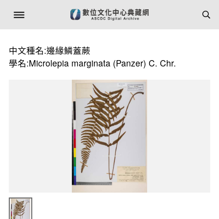
中文種名:邊緣鱗蓋蕨
學名:Microlepia marginata (Panzer) C. Chr.