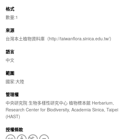
格式
數量:1
來源
台灣本土植物資料庫（http://taiwanflora.sinica.edu.tw/）
語言
中文
範圍
國家:大陸
管理權
中央研究院 生物多樣性研究中心 植物標本館 Herbarium,
Research Center for Biodiversity, Academia Sinica, Taipei
(HAST)
授權條款