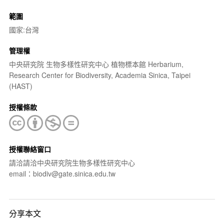
範圍
國家:台灣
管理權
中央研究院 生物多樣性研究中心 植物標本館 Herbarium,
Research Center for Biodiversity, Academia Sinica, Taipei
(HAST)
授權條款
授權聯絡窗口
請洽請洽中央研究院生物多樣性研究中心
email：biodiv@gate.sinica.edu.tw
分享本文