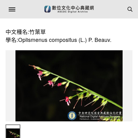
中文種名:竹葉草
學名:Oplismenus compositus (L.) P. Beauv.