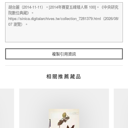
複製引用資訊
相關推薦藏品