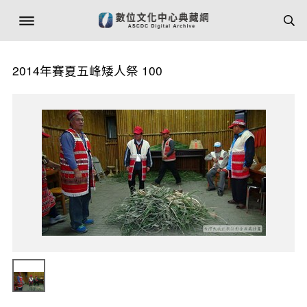
2014年賽夏五峰矮人祭 100