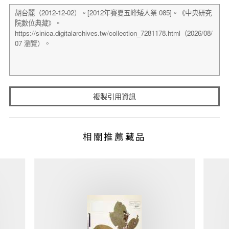
複製引用資訊
相關推薦藏品