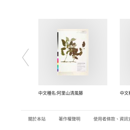
藤
中文種名:阿里山清風藤
中文
關於本站
著作權聲明
使用者條款、資訊