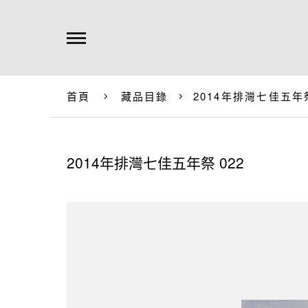
首頁
藏品目錄
2014年排灣七佳五年祭
2014年排灣七佳五年祭 022