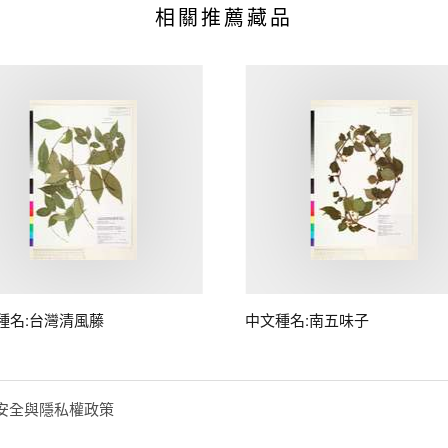
相關推薦藏品
種名:台灣清風藤
中文種名:南五味子
安全與隱私權政策