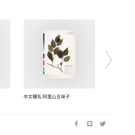
中文種名:阿里山五味子