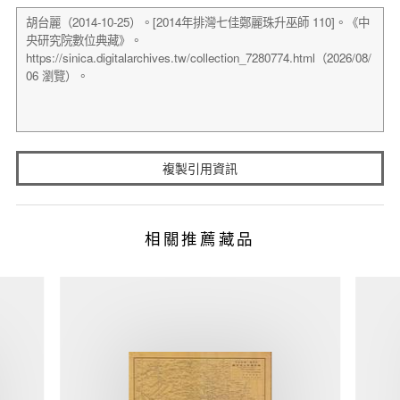
複製引用資訊
相關推薦藏品