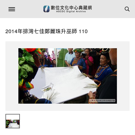
2014年排灣七佳鄭麗珠升巫師 110