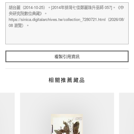
複製引用資訊
相關推薦藏品