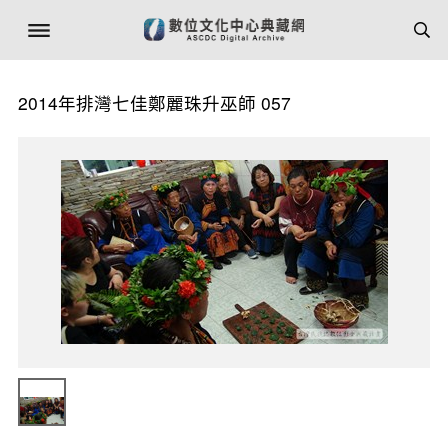
2014年排灣七佳鄭麗珠升巫師 057