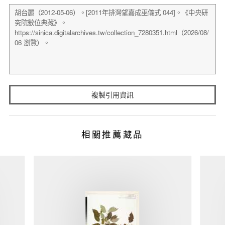
複製引用資訊
相關推薦藏品