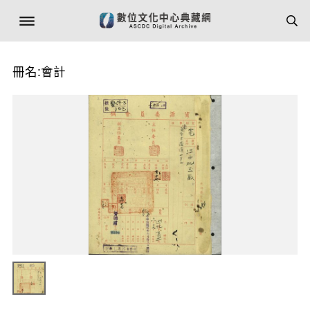
冊名:會計