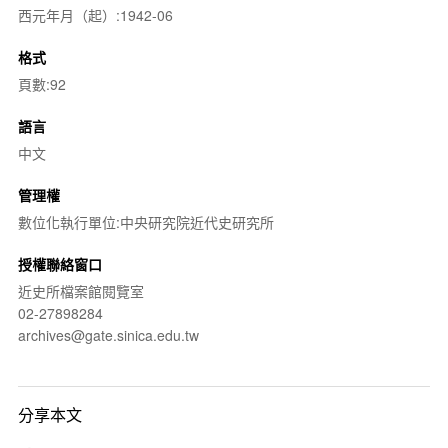
西元年月（起）:1942-06
格式
頁數:92
語言
中文
管理權
數位化執行單位:中央研究院近代史研究所
授權聯絡窗口
近史所檔案館閱覽室
02-27898284
archives@gate.sinica.edu.tw
分享本文