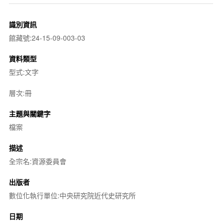
識別資訊
館藏號:24-15-09-003-03
資料類型
型式:文字
層次:冊
主題與關鍵字
檔案
描述
全宗名:資源委員會
出版者
數位化執行單位:中央研究院近代史研究所
日期