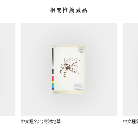
相關推薦藏品
中文種名:台灣附地草
中文種