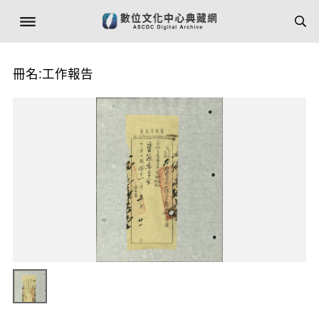
冊名:工作報告