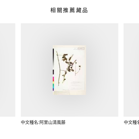
相關推薦藏品
中文種名:阿里山清風藤
中文種