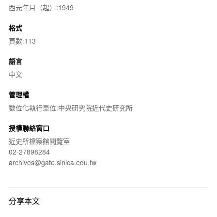
西元年月（起）:1949
格式
頁數:113
語言
中文
管理權
數位化執行單位:中央研究院近代史研究所
授權聯絡窗口
近史所檔案館閱覽室
02-27898284
archives@gate.sinica.edu.tw
分享本文