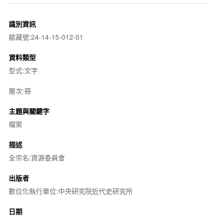
識別資訊
館藏號:24-14-15-012-01
資料類型
型式:文字
層次:冊
主題與關鍵字
檔案
描述
全宗名:資源委員會
出版者
數位化執行單位:中央研究院近代史研究所
日期