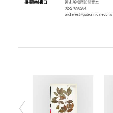
授權聯絡窗口
近史所檔案館閱覽室
02-27898284
archives@gate.sinica.edu.tw