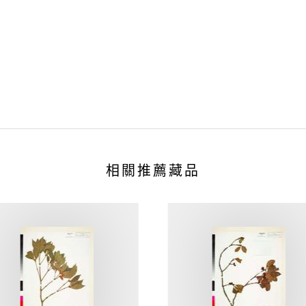
相關推薦藏品