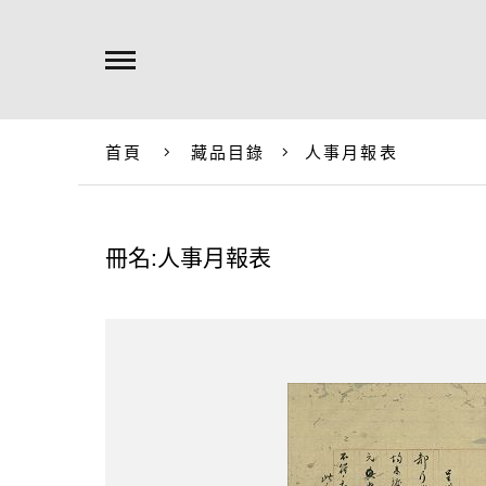
首頁
藏品目錄
人事月報表
冊名:人事月報表