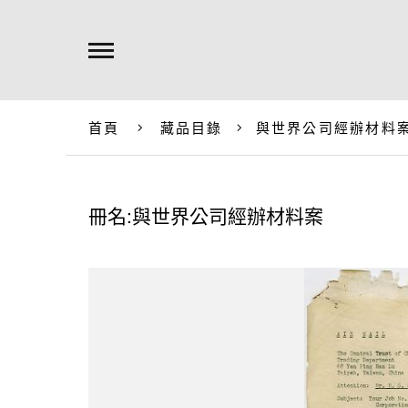
首頁
藏品目錄
與世界公司經辦材料
冊名:與世界公司經辦材料案