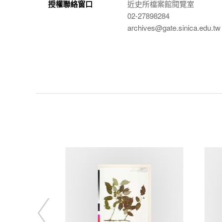
授權聯絡窗口
近史所檔案館閱覽室
02-27898284
archives@gate.sinica.edu.tw