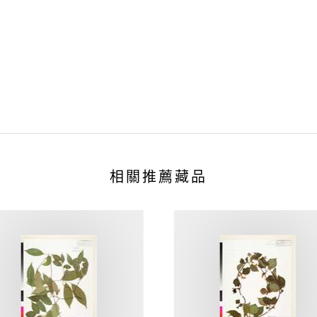
相關推薦藏品