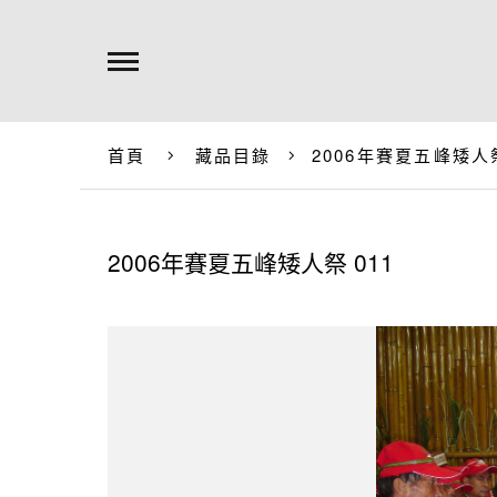
首頁
藏品目錄
2006年賽夏五峰矮人祭
2006年賽夏五峰矮人祭 011