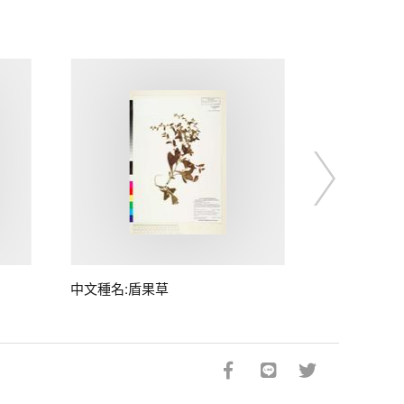
中文種名:盾果草