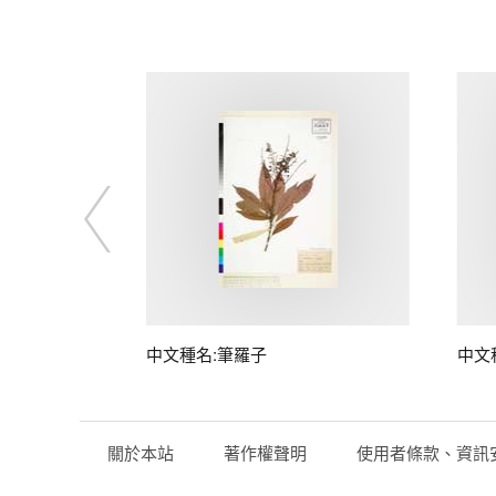
子
中文種名:筆羅子
中文
關於本站
著作權聲明
使用者條款、資訊