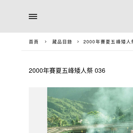
首頁
藏品目錄
2000年賽夏五峰矮人祭
2000年賽夏五峰矮人祭 036