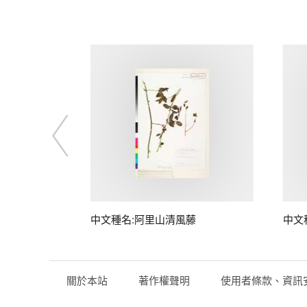
中文種名:阿里山清風藤
中文
關於本站
著作權聲明
使用者條款、資訊