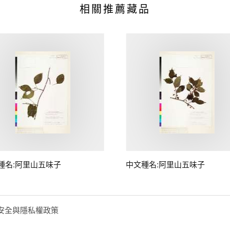
相關推薦藏品
種名:阿里山五味子
中文種名:阿里山五味子
安全與隱私權政策