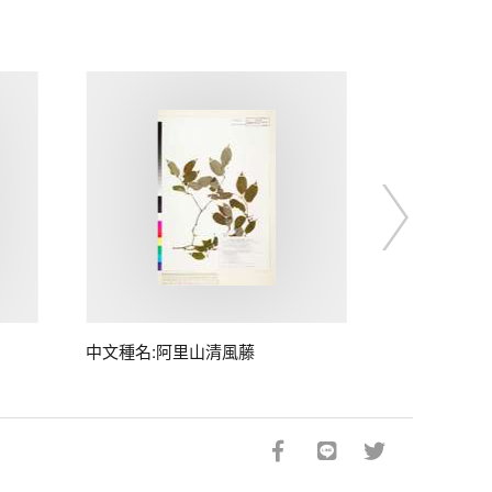
中文種名:阿里山清風藤