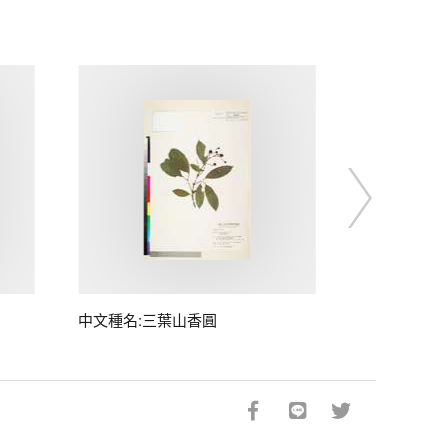
中文種名:三葉山香圓