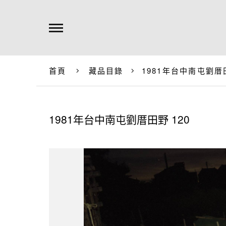
首頁
藏品目錄
1981年台中南屯劉厝田
1981年台中南屯劉厝田野 120