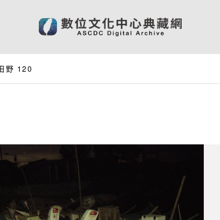
野 120