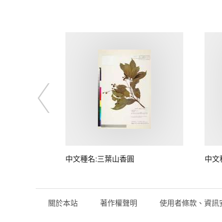
中文種名:三葉山香圓
中文
關於本站
著作權聲明
使用者條款、資訊