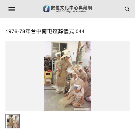
1976-78年台中南屯殯葬儀式 044