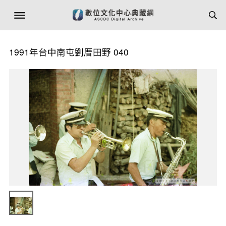
1991年台中南屯劉厝田野 040