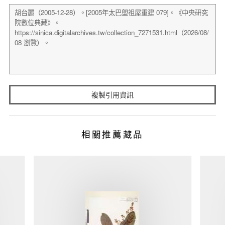
複製引用資訊
相關推薦藏品