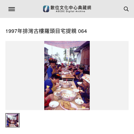
1997年排灣古樓羅頭目宅提親 064