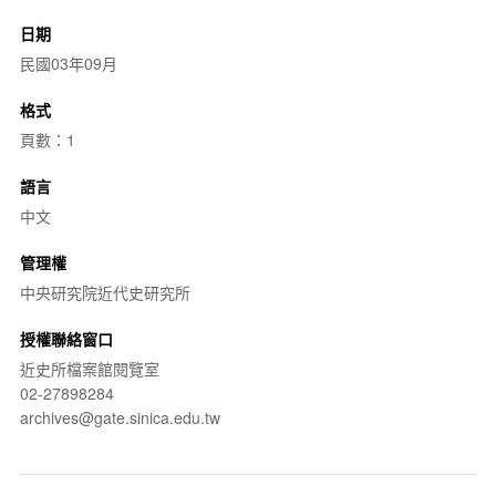
日期
民國03年09月
格式
頁數：1
語言
中文
管理權
中央研究院近代史研究所
授權聯絡窗口
近史所檔案館閱覽室
02-27898284
archives@gate.sinica.edu.tw