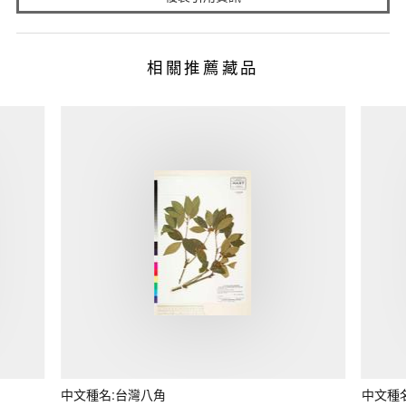
相關推薦藏品
中文種名:台灣八角
中文種