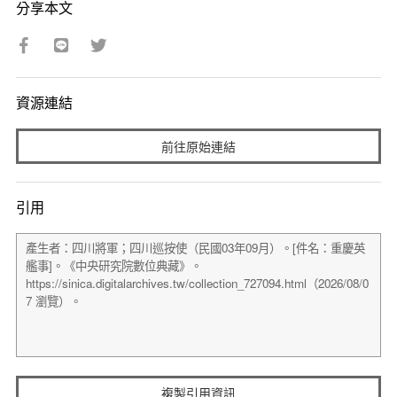
分享本文
資源連結
前往原始連結
引用
複製引用資訊