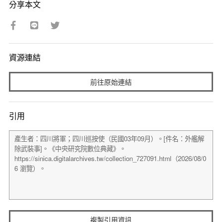
分享本文
資源連結
前往原始連結
引用
複製引用資訊