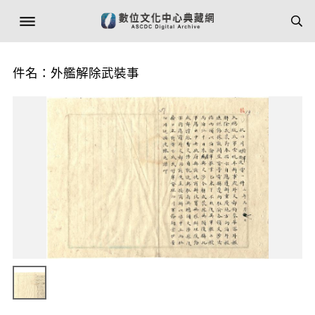
件名：外艦解除武裝事