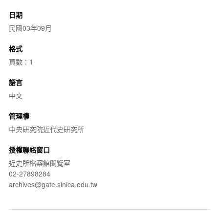
日期
民國03年09月
格式
頁數：1
語言
中文
管理權
中央研究院近代史研究所
授權聯絡窗口
近史所檔案館閱覽室
02-27898284
archives@gate.sinica.edu.tw