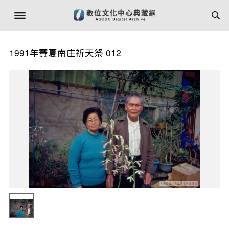
1991年賽夏南庄祈天祭 012