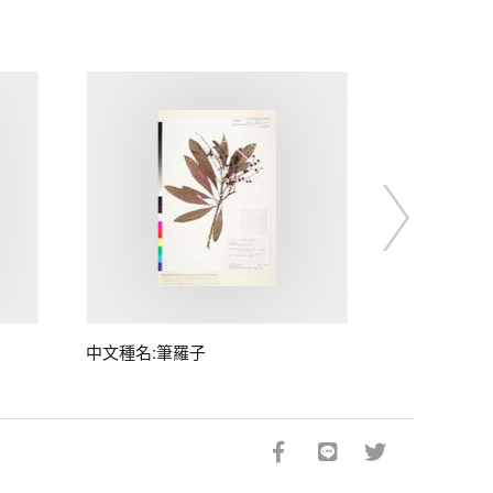
中文種名:筆羅子