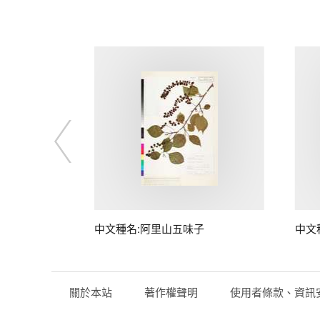
中文種名:阿里山五味子
中文
關於本站
著作權聲明
使用者條款、資訊