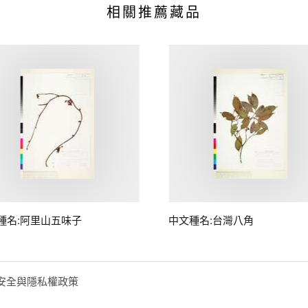
相關推薦藏品
種名:阿里山五味子
中文種名:台灣八角
安全與隱私權政策