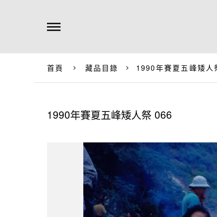
首頁
藏品目錄
1990年賽夏五峰矮人祭
1990年賽夏五峰矮人祭 066