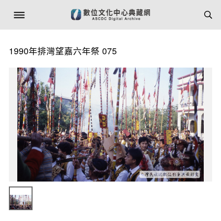
1990年排灣望嘉六年祭 075