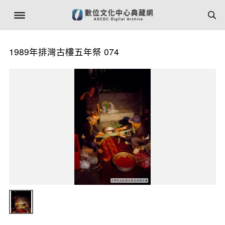
1989年排灣古樓五年祭 074