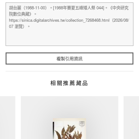
複製引用資訊
相關推薦藏品