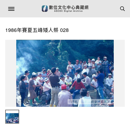
1986年賽夏五峰矮人祭 028