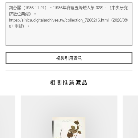
複製引用資訊
相關推薦藏品