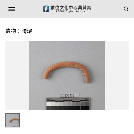
遺物：陶環