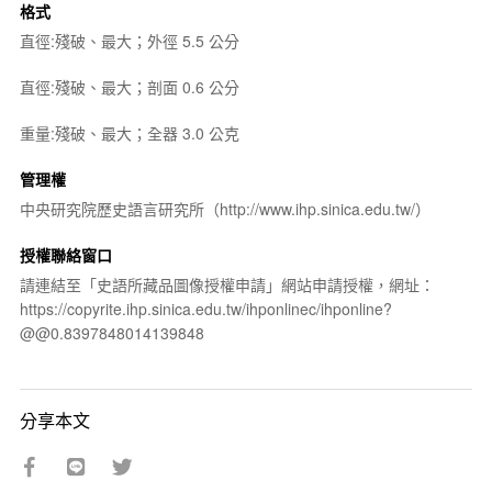
格式
直徑:殘破、最大；外徑 5.5 公分
直徑:殘破、最大；剖面 0.6 公分
重量:殘破、最大；全器 3.0 公克
管理權
中央研究院歷史語言研究所（http://www.ihp.sinica.edu.tw/）
授權聯絡窗口
請連結至「史語所藏品圖像授權申請」網站申請授權，網址：
https://copyrite.ihp.sinica.edu.tw/ihponlinec/ihponline?
@@0.8397848014139848
分享本文