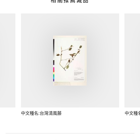
中文種名:台灣清風藤
中文種