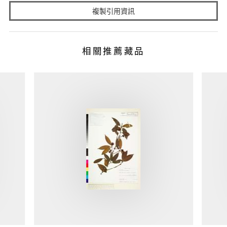
複製引用資訊
相關推薦藏品