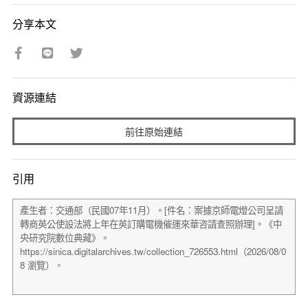
分享本文
資源連結
前往原始連結
引用