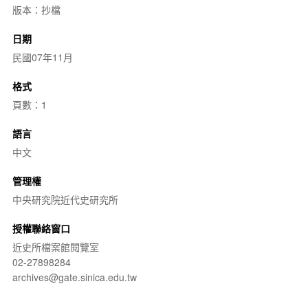
版本：抄檔
日期
民國07年11月
格式
頁數：1
語言
中文
管理權
中央研究院近代史研究所
授權聯絡窗口
近史所檔案館閱覽室
02-27898284
archives@gate.sinica.edu.tw