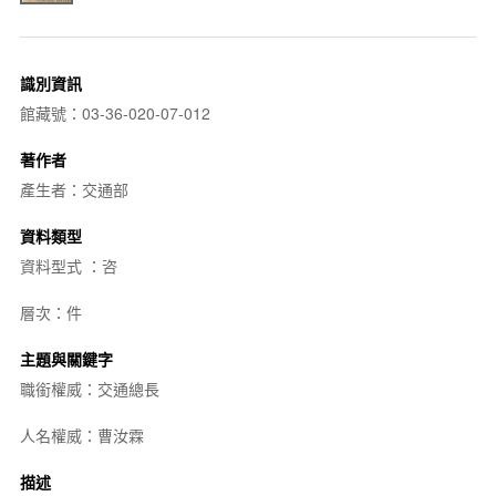
識別資訊
館藏號：03-36-020-07-012
著作者
產生者：交通部
資料類型
資料型式 ：咨
層次：件
主題與關鍵字
職銜權威：交通總長
人名權威：曹汝霖
描述